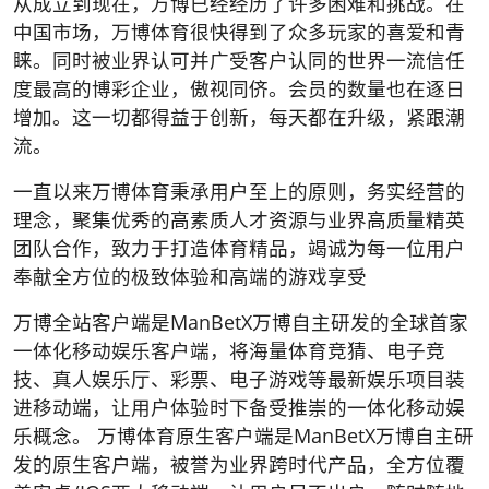
从成立到现在，万博已经经历了许多困难和挑战。在
中国市场，万博体育很快得到了众多玩家的喜爱和青
睐。同时被业界认可并广受客户认同的世界一流信任
度最高的博彩企业，傲视同侪。会员的数量也在逐日
增加。这一切都得益于创新，每天都在升级，紧跟潮
流。
一直以来万博体育秉承用户至上的原则，务实经营的
理念，聚集优秀的高素质人才资源与业界高质量精英
团队合作，致力于打造体育精品，竭诚为每一位用户
奉献全方位的极致体验和高端的游戏享受
万博全站客户端是ManBetX万博自主研发的全球首家
一体化移动娱乐客户端，将海量体育竞猜、电子竞
技、真人娱乐厅、彩票、电子游戏等最新娱乐项目装
进移动端，让用户体验时下备受推崇的一体化移动娱
乐概念。 万博体育原生客户端是ManBetX万博自主研
发的原生客户端，被誉为业界跨时代产品，全方位覆