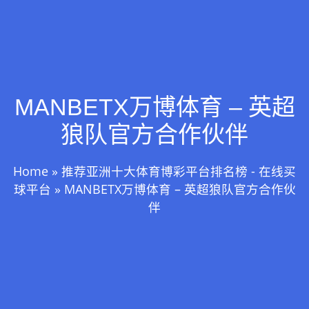
MANBETX万博体育 – 英超
狼队官方合作伙伴
Home
»
推荐亚洲十大体育博彩平台排名榜 - 在线买
球平台
»
MANBETX万博体育 – 英超狼队官方合作伙
伴