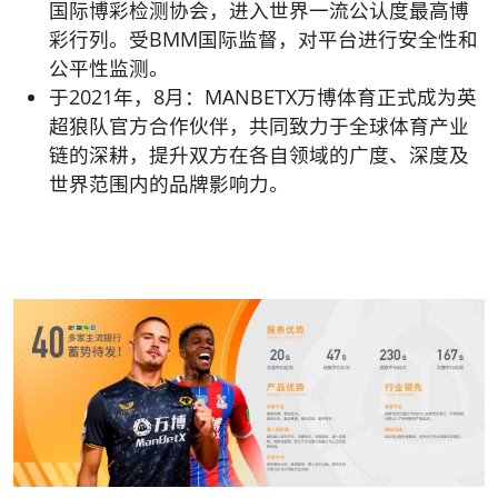
国际博彩检测协会，进入世界一流公认度最高博
彩行列。受BMM国际监督，对平台进行安全性和
公平性监测。
于2021年，8月：MANBETX万博体育正式成为英
超狼队官方合作伙伴，共同致力于全球体育产业
链的深耕，提升双方在各自领域的广度、深度及
世界范围内的品牌影响力。