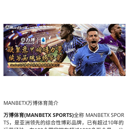
MANBETX万博体育简介
万博体育(MANBETX SPORTS)
全称 MANBETX SPOR
TS，是亚洲领先的综合性博彩品牌，已有超过10年的