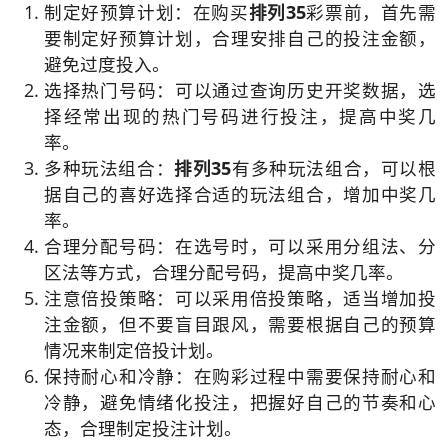
制定好预算计划：在购买
排列35
彩票前，首先需
要制定好预算计划，合理安排自己的投注金额，
避免过度投入。
选择热门号码：可以通过查询历史开奖数据，选
择经常出现的热门号码进行投注，提高中奖几
率。
多种玩法组合：
排列35
有多种玩法组合，可以根
据自己的喜好选择合适的玩法组合，增加中奖几
率。
合理分配号码：在选号时，可以采用分组法、分
区法等方式，合理分配号码，提高中奖几率。
注意倍投策略：可以采用倍投策略，适当增加投
注金额，但不要盲目跟风，需要根据自己的预算
情况来制定倍投计划。
保持耐心和冷静：在购彩过程中需要保持耐心和
冷静，避免情绪化投注，把握好自己的节奏和心
态，合理制定投注计划。