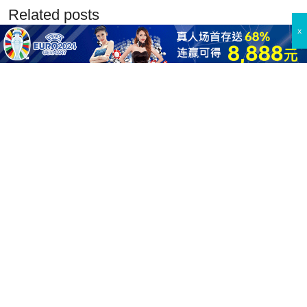
Related posts