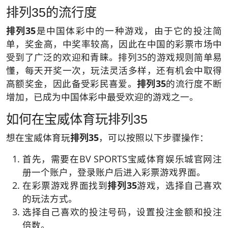
排列35的流行度
排列35
是中国体彩中的一种游戏，由于它的投注简
单，奖金高，中奖率较高，因此在中国的彩票市场中
受到了广泛的欢迎和青睐。排列35的游戏规则简单易
懂，每天开奖一次，玩法灵活多样，还有机会中取得
高额奖金，因此备受彩民喜爱。
排列35
的流行度不断
增加，已成为中国体彩中最受欢迎的游戏之一。
如何在宝威体育玩排列35
想在宝威体育玩
排列35
，可以按照以下步骤操作：
首先，需要在BV SPORTS宝威体育娱乐城官网注
册一个账户，登录账户后进入彩票游戏界面。
在彩票游戏界面找到
排列35
游戏，选择自己喜欢
的玩法方式。
选择自己喜欢的投注号码，设置投注金额和投注
倍数。