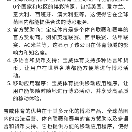
0个国家和地区的博彩牌照，包括英国、爱尔兰、
意大利、西班牙、澳大利亚等，这使得它在全球
范围内都能提供合法的博彩服务。
官方赞助商：宝威体育是多个体育联赛和赛事的
官方赞助商，例如英超联赛、西甲联赛、法甲联
赛、AC米兰等，这显示了该公司在体育领域的影
响力和知名度。
多语言和货币支持：宝威体育支持多种语言和货
币，让用户在世界各地都能方便地进行博彩活
动。
移动应用程序：宝威体育提供移动应用程序，让
用户能够随时随地进行博彩活动，并享受高品质
的移动体验。
宝威体育的优势在于其多元化的博彩产品、全球范围
内的合法运营、体育联赛和赛事的官方赞助以及多语
言和货币支持。它也提供方便的移动应用程序，使得