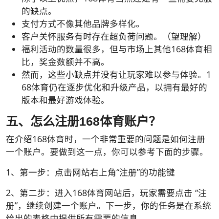
的缺点。
支付方式不像其他品牌多样化。
客户关怀服务有时存在超负荷问题。（望理解）
福利活动的数量很多，但与市场上其他168体育相
比，奖金数额并不高。
然而，这些小缺点并没有让玩家难以参与体验。1
68体育仍在逐步优化和升级产品，以拥有最好的
版本和最好游戏体验。
五、怎么注册168体育账户？
在介绍168体育时，一个非常重要的问题是如何注册
一个账户。要做到这一点，你可以参考下面的步骤。
1、第一步：点击网站右上角“注册”的功能键
2、第二步：进入168体育网站后，玩家需要点击 “注
册”，继续创建一个账户。下一步，你的任务是在系统
给出的表格中提供所有需要的信息。