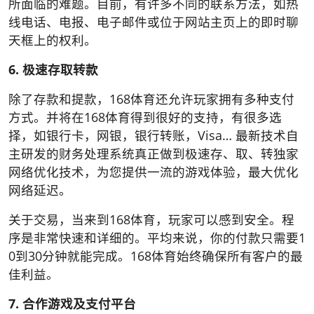
所面临的难题。目前，有许多不同的联系方法，如热
线电话、电报、电子邮件或位于网站主页上的即时聊
天框上的权利。
6. 极速存取转款
除了存款和提款，168体育还允许玩家拥有多种支付
方式。并将在168体育得到很好的支持，有很多选
择，如银行卡，网银，银行转账，Visa… 最新技术自
主研发的财务处理系统真正做到极速存、取、转独家
网络优化技术，为您提供一流的游戏体验，最大优化
网络延迟。
关于交易，当来到168体育，玩家可以感到安全。程
序是非常快速和详细的。平均来说，你的付款只需要1
0到30分钟就能完成。168体育始终确保所有客户的最
佳利益。
7. 合作游戏及支付平台