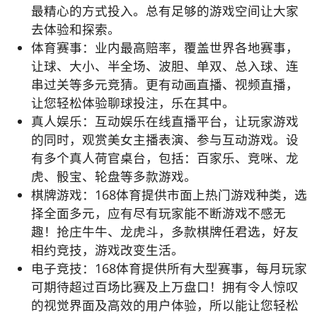
最精心的方式投入。总有足够的游戏空间让大家
去体验和探索。
体育赛事：业内最高赔率，覆盖世界各地赛事，
让球、大小、半全场、波胆、单双、总入球、连
串过关等多元竞猜。更有动画直播、视频直播，
让您轻松体验聊球投注，乐在其中。
真人娱乐：互动娱乐在线直播平台，让玩家游戏
的同时，观赏美女主播表演、参与互动游戏。设
有多个真人荷官桌台，包括：百家乐、竞咪、龙
虎、骰宝、轮盘等多款游戏。
棋牌游戏：168体育提供市面上热门游戏种类，选
择全面多元，应有尽有玩家能不断游戏不感无
趣！抢庄牛牛、龙虎斗，多款棋牌任君选，好友
相约竞技，游戏改变生活。
电子竞技：168体育提供所有大型赛事，每月玩家
可期待超过百场比赛及上万盘口！拥有令人惊叹
的视觉界面及高效的用户体验，所以能让您轻松