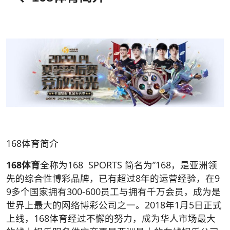
168体育简介
168体育
全称为168 SPORTS 简名为”168，是亚洲领
先的综合性博彩品牌，已有超过8年的运营经验，在9
9多个国家拥有300-600员工与拥有千万会员，成为是
世界上最大的网络博彩公司之一。2018年1月5日正式
上线，168体育经过不懈的努力，成为华人市场最大