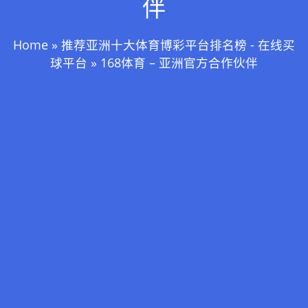
伴
Home
»
推荐亚洲十大体育博彩平台排名榜 - 在线买
球平台
»
168体育 – 亚洲官方合作伙伴