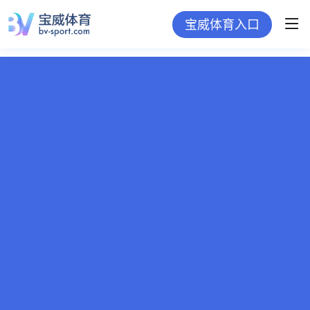
宝威体育入口