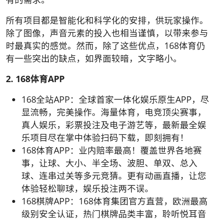
所有项目都是智能化和科学化的安排，供玩家操作。
除了图像，声音元素的投入也相当谨慎，以带来参与
时最真实的感觉。然而，除了这些优点，168体育仍
有一些突出的缺点，如界面较暗，文字略小。
2. 168体育APP
168全站APP：全球首家一体化娱乐原生APP，尽
显流畅，完美操作。海量体育，电竞顶尖赛事，
真人娱乐，彩票投注及电子游艺等，最新最全娱
乐项目尽在掌中体验扫码下载，即刻拥有！
168体育APP：业内赔率最高！覆盖世界各地赛
事，让球、大小、半全场、波胆、单双、总入
球、连串过关等多元竞猜。更有动画直播，让您
体验轻松聊球，娱乐投注两不误。
168棋牌APP：168体育集团官方直营，欧洲最高
级别安全认证，热门棋牌品类丰富，聆听悦耳音