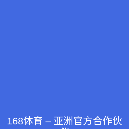
168体育 – 亚洲官方合作伙