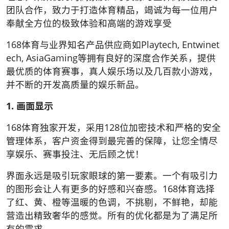
团队合作，致力于打造体育精品，竭诚为每一位用户
奉献全方位的极致体验和高端的游戏享受
168体育与业界知名产品供应商如Playtech, Entwinet
ech, AsiaGaming等拥有良好的深度合作关系，提供
最优质的体育赛事，真人娱乐场以及几百款小游戏，
并不断的开发高质量的娱乐新品。
1. 画面显示
168体育独家开发，采用128位加密技术和严格的安全
管理体系，客户资金得到最完善的保障，让您全情尽
享娱乐、赛事投注、无后顾之忧！
界面永远是吸引玩家眼球的第一要素。一个有吸引力
的图形会让人有更多的好感和兴奋感。168体育选择
了红、黄、橙等温暖的色调，不挑剔，不鲜艳，却能
营造出精致奢华的感觉。所有的优化都是为了满足所
有的需求。