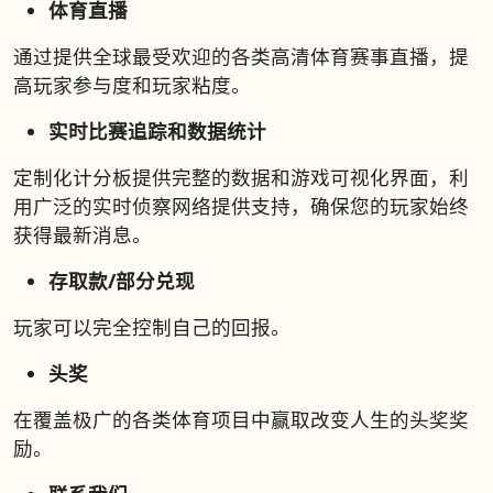
体育直播
通过提供全球最受欢迎的各类高清体育赛事直播，提
高玩家参与度和玩家粘度。
实时比赛追踪和数据统计
定制化计分板提供完整的数据和游戏可视化界面，利
用广泛的实时侦察网络提供支持，确保您的玩家始终
获得最新消息。
存取款/部分兑现
玩家可以完全控制自己的回报。
头奖
在覆盖极广的各类体育项目中赢取改变人生的头奖奖
励。