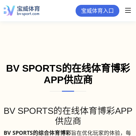
宝威体育入口
BV SPORTS的在线体育博彩
APP供应商
BV SPORTS的在线体育博彩APP
供应商
BV SPORTS的综合体育博彩
旨在优化玩家的体验，每