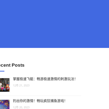
cent Posts
掌握极速飞艇：畅游极速激情的刺激玩法！
12月 21, 2023
钓出你的激情！畅玩疯狂捕鱼游戏！
12月 20, 2023