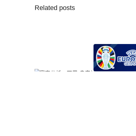
Related posts
赛事分析：西甲-皇家社会vs巴塞罗那