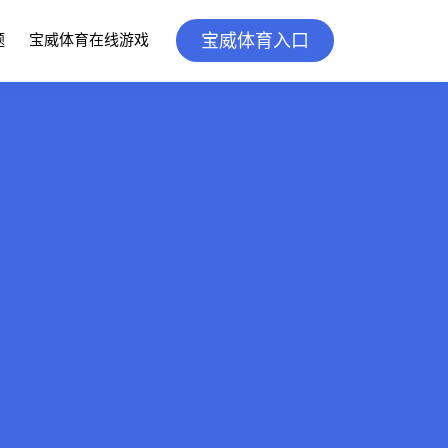
宝威体育入口
题
宝威体育在线游戏