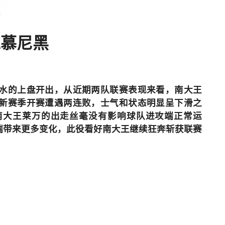
仁慕尼黑
水的上盘开出，从近期两队联赛表现来看，南大王
新赛季开赛遭遇两连败，士气和状态明显呈下滑之
南大王莱万的出走丝毫没有影响球队进攻端正常运
端带来更多变化，此役看好南大王继续狂奔斩获联赛