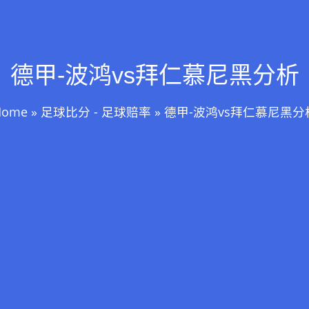
德甲-波鸿vs拜仁慕尼黑分析
Home
»
足球比分 - 足球赔率
»
德甲-波鸿vs拜仁慕尼黑分