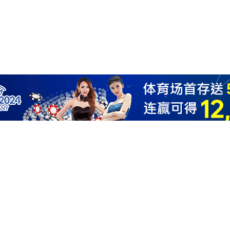
法甲-里尔vs巴黎圣日尔曼