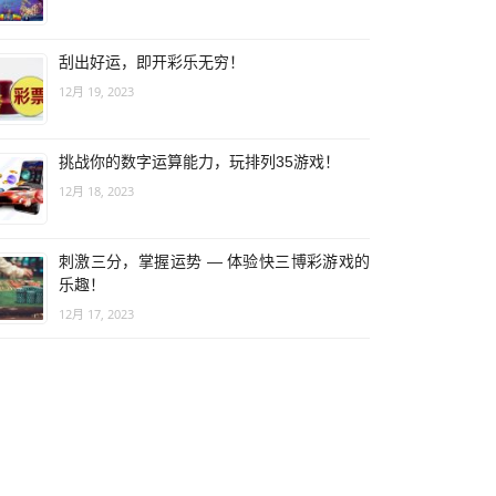
刮出好运，即开彩乐无穷！
12月 19, 2023
挑战你的数字运算能力，玩排列35游戏！
12月 18, 2023
刺激三分，掌握运势 — 体验快三博彩游戏的
乐趣！
12月 17, 2023